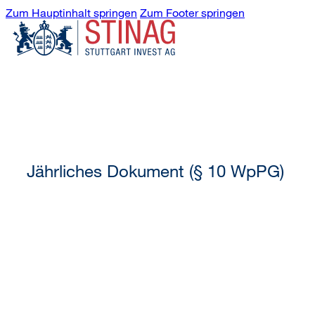
Zum Hauptinhalt springen
Zum Footer springen
Jährliches Dokument (§ 10 WpPG)