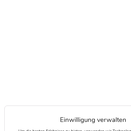
Einwilligung verwalten