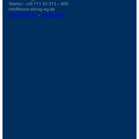
Telefon: +49 711 93 313 – 600
info@www.stinag-ag.de
Datenschutz
-
Impressum