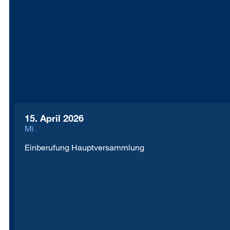
15. April 2026
Mi
Einberufung Hauptversammlung