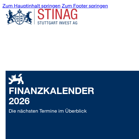
Zum Hauptinhalt springen
Zum Footer springen
FINANZKALENDER
2026
Die nächsten Termine im Überblick