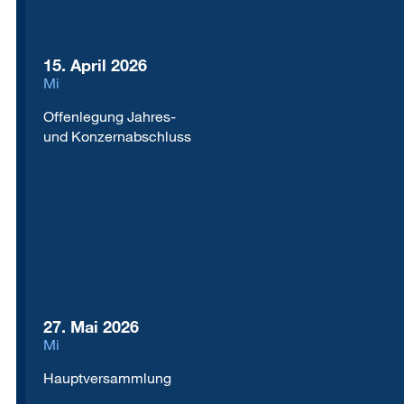
15. April 2026
Mi
Offenlegung Jahres-
und Konzernabschluss
27. Mai 2026
Mi
Hauptversammlung