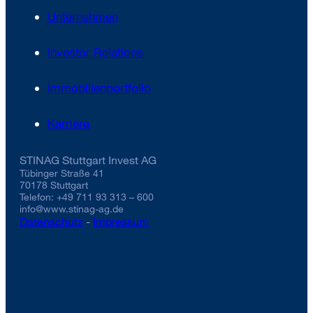
Unternehmen
Investor Relations
Immobilienportfolio
Karriere
STINAG Stuttgart Invest AG
Tübinger Straße 41
70178 Stuttgart
Telefon: +49 711 93 313 – 600
info@www.stinag-ag.de
Datenschutz
-
Impressum