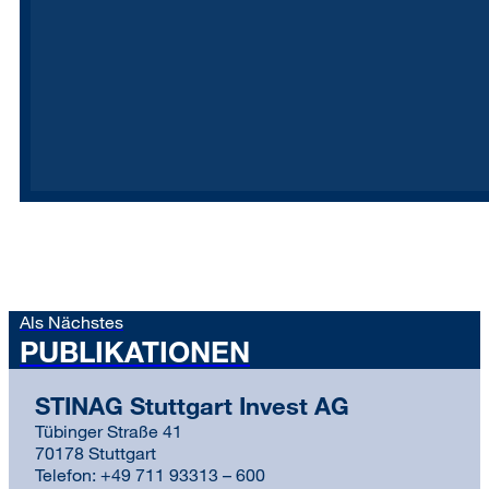
Als Nächstes
PUBLIKATIONEN
STINAG Stuttgart Invest AG
Tübinger Straße 41
70178 Stuttgart
Telefon: +49 711 93313 – 600