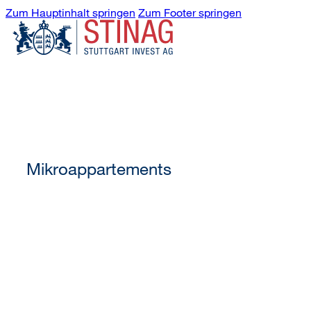
Zum Hauptinhalt springen
Zum Footer springen
Mikroappartements