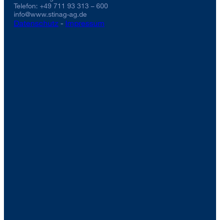
Telefon: +49 711 93 313 – 600
info@www.stinag-ag.de
Datenschutz
-
Impressum