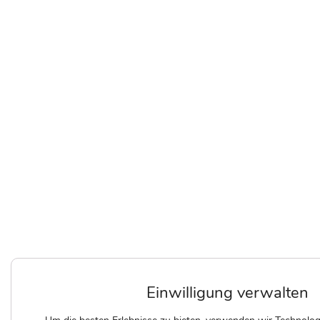
Einwilligung verwalten