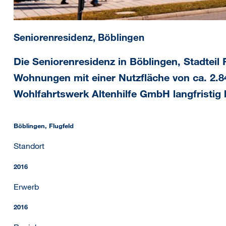
Seniorenresidenz, Böblingen
Die Seniorenresidenz in Böblingen, Stadteil 
Wohnungen mit einer Nutzfläche von ca. 2.8
Wohlfahrtswerk Altenhilfe GmbH langfristig 
Böblingen, Flugfeld
Standort
2016
Erwerb
2016