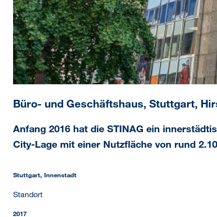
Büro- und Geschäftshaus, Stuttgart, Hi
Anfang 2016 hat die STINAG ein innerstädti
City-Lage mit einer Nutzfläche von rund 2.10
Stuttgart, Innenstadt
Standort
2017