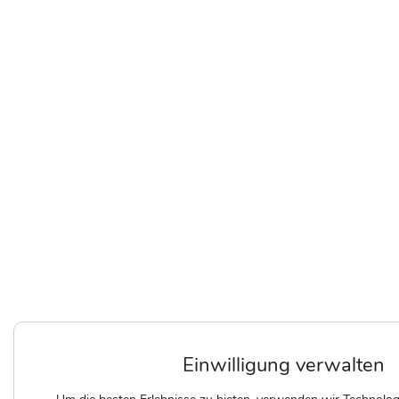
Einwilligung verwalten