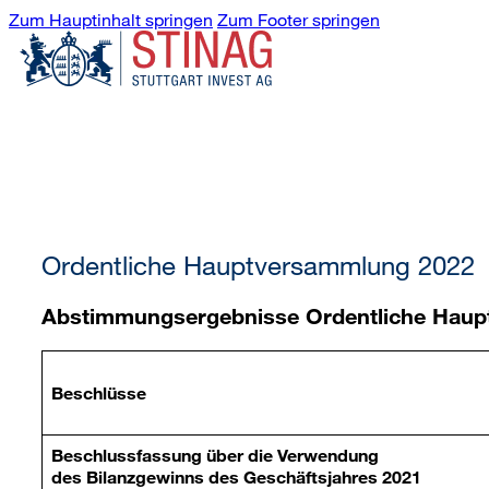
Zum Hauptinhalt springen
Zum Footer springen
Ordentliche Hauptversammlung 2022
Abstimmungsergebnisse Ordentliche Hau
Beschlüsse
Beschlussfassung über die Verwendung
des Bilanzgewinns des Geschäftsjahres 2021