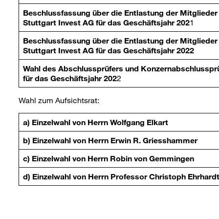
Beschlussfassung über die Entlastung der Mitgliede
Stuttgart Invest AG für das Geschäftsjahr 202
1
Beschlussfassung über die Entlastung der Mitgliede
Stuttgart Invest AG für das Geschäftsjahr 2022
Wahl des Abschlussprüfers und Konzernabschlusspr
für das Geschäftsjahr 202
2
Wahl zum Aufsichtsrat:
a) Einzelwahl von Herrn Wolfgang Elkart
b) Einzelwahl von Herrn Erwin R. Griesshammer
c) Einzelwahl von Herrn Robin von Gemmingen
d) Einzelwahl von Herrn Professor Christoph Ehrhard