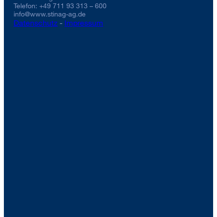
Telefon: +49 711 93 313 – 600
info@www.stinag-ag.de
Datenschutz
-
Impressum