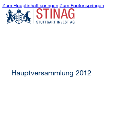
Zum Hauptinhalt springen
Zum Footer springen
Hauptversammlung 2012