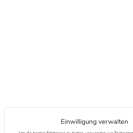
Einwilligung verwalten